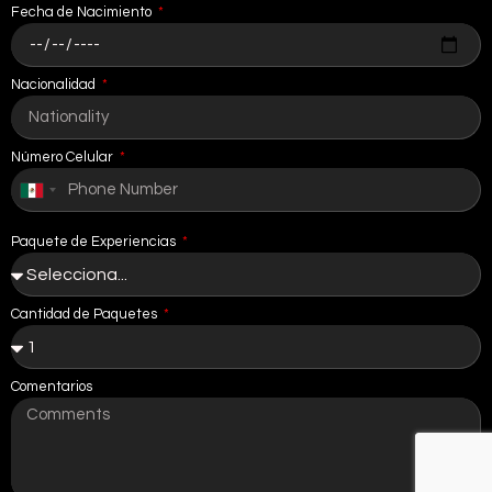
Fecha de Nacimiento
Nacionalidad
Número Celular
Mexico
+52
Paquete de Experiencias
Cantidad de Paquetes
Comentarios