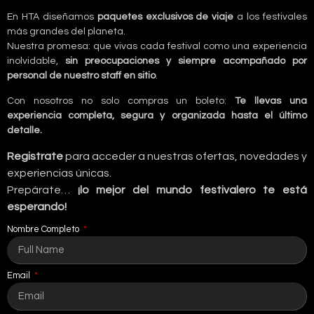
En HTA diseñamos
paquetes exclusivos de viaje
a los festivales
más grandes del planeta.
Nuestra promesa: que vivas cada festival como una experiencia
inolvidable,
sin preocupaciones y siempre acompañado por
personal de nuestro staff en sitio
.
Con nosotros no solo compras un boleto:
Te llevas una
experiencia completa, segura y organizada hasta el último
detalle.
Registrate
para acceder a nuestras ofertas, novedades y
experiencias únicas.
Prepárate…
¡lo mejor del mundo festivalero te está
esperando!
Nombre Completo
Email