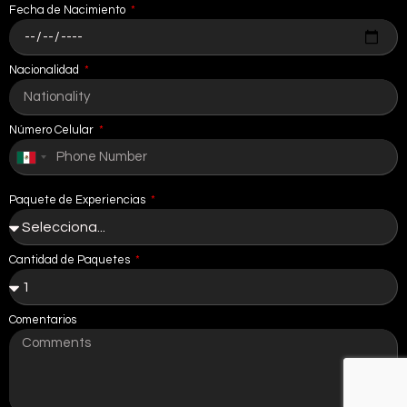
Fecha de Nacimiento
Nacionalidad
Número Celular
Mexico
+52
Paquete de Experiencias
Cantidad de Paquetes
Comentarios