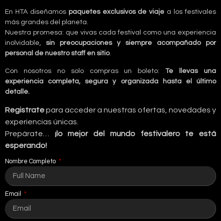
En HTA diseñamos
paquetes exclusivos de viaje
a los festivales
más grandes del planeta.
Nuestra promesa: que vivas cada festival como una experiencia
inolvidable,
sin preocupaciones y siempre acompañado por
personal de nuestro staff en sitio
.
Con nosotros no solo compras un boleto:
Te llevas una
experiencia completa, segura y organizada hasta el último
detalle.
Registrate
para acceder a nuestras ofertas, novedades y
experiencias únicas.
Prepárate…
¡lo mejor del mundo festivalero te está
esperando!
Nombre Completo
Email