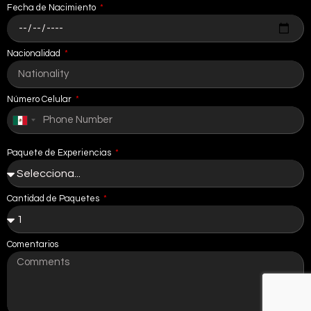
Fecha de Nacimiento
Nacionalidad
Número Celular
Mexico
+52
Paquete de Experiencias
Cantidad de Paquetes
Comentarios