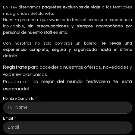
En HTA diseñamos
paquetes exclusivos de viaje
a los festivales
más grandes del planeta.
Nuestra promesa: que vivas cada festival como una experiencia
inolvidable,
sin preocupaciones y siempre acompañado por
personal de nuestro staff en sitio
.
Con nosotros no solo compras un boleto:
Te llevas una
experiencia completa, segura y organizada hasta el último
detalle.
Registrate
para acceder a nuestras ofertas, novedades y
experiencias únicas.
Prepárate…
¡lo mejor del mundo festivalero te está
esperando!
Nombre Completo
Email