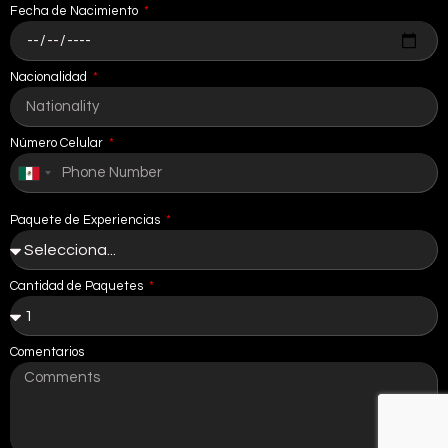
Fecha de Nacimiento
Nacionalidad
Número Celular
Mexico
+52
Paquete de Experiencias
Cantidad de Paquetes
Comentarios