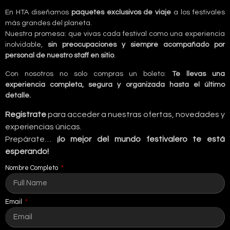
En HTA diseñamos
paquetes exclusivos de viaje
a los festivales
más grandes del planeta.
Nuestra promesa: que vivas cada festival como una experiencia
inolvidable,
sin preocupaciones y siempre acompañado por
personal de nuestro staff en sitio
.
Con nosotros no solo compras un boleto:
Te llevas una
experiencia completa, segura y organizada hasta el último
detalle.
Registrate
para acceder a nuestras ofertas, novedades y
experiencias únicas.
Prepárate…
¡lo mejor del mundo festivalero te está
esperando!
Nombre Completo
Email