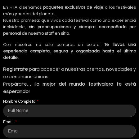
En HTA diseñamos
paquetes exclusivos de viaje
a los festivales
más grandes del planeta.
Nuestra promesa: que vivas cada festival como una experiencia
inolvidable,
sin preocupaciones y siempre acompañado por
personal de nuestro staff en sitio
.
Con nosotros no solo compras un boleto:
Te llevas una
experiencia completa, segura y organizada hasta el último
detalle.
Registrate
para acceder a nuestras ofertas, novedades y
experiencias únicas.
Prepárate…
¡lo mejor del mundo festivalero te está
esperando!
Nombre Completo
Email