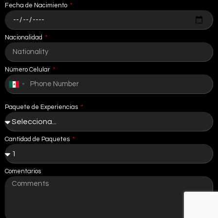
Fecha de Nacimiento
Nacionalidad
Número Celular
Mexico
+52
Paquete de Experiencias
Cantidad de Paquetes
Comentarios