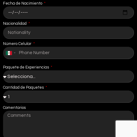
Fecha de Nacimiento
Nacionalidad
Número Celular
Mexico
+52
Paquete de Experiencias
Cantidad de Paquetes
Comentarios