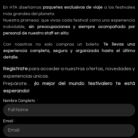
En HTA diseñamos
paquetes exclusivos de viaje
a los festivales
más grandes del planeta.
Nuestra promesa: que vivas cada festival como una experiencia
inolvidable,
sin preocupaciones y siempre acompañado por
personal de nuestro staff en sitio
.
Con nosotros no solo compras un boleto:
Te llevas una
experiencia completa, segura y organizada hasta el último
detalle.
Registrate
para acceder a nuestras ofertas, novedades y
experiencias únicas.
Prepárate…
¡lo mejor del mundo festivalero te está
esperando!
Nombre Completo
Email